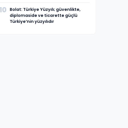
10
Bolat: Türkiye Yüzyılı; güvenlikte,
diplomaside ve ticarette güçlü
Türkiye’nin yüzyılıdır