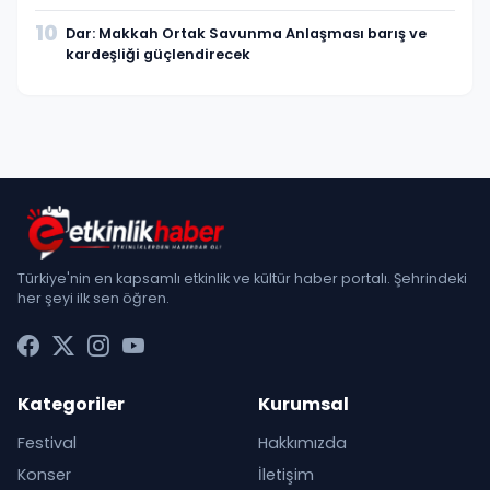
10
Dar: Makkah Ortak Savunma Anlaşması barış ve
kardeşliği güçlendirecek
Türkiye'nin en kapsamlı etkinlik ve kültür haber portalı. Şehrindeki
her şeyi ilk sen öğren.
Kategoriler
Kurumsal
Festival
Hakkımızda
Konser
İletişim