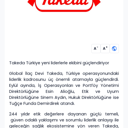
-
+
A
A
Takeda Türkiye yeni liderlerle ekibini güçlendiriyor
Global İlaç Devi Takeda, Türkiye operasyonundaki
liderlik kadrosunu üç önemli atamayla güçlendirdi.
Eylül ayında, İş Operasyonları ve Portföy Yönetimi
Direktörlüğüne Esin Alioğlu, Etik ve Uyum
Direktörlüğüne Sinem Aydın, Hukuk Direktörlüğüne ise
Tuğçe Funda Demirdirek atandı.
244 yıldır etik değerlere dayanan güçlü temeli,
güven odaklı yaklaşımı ve sorumlu liderlik anlayışı ile
geleceğin sağlık ekosistemine yön veren Takeda,