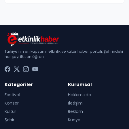
Türkiye'nin en kapsamlı etkinlik ve kültür haber portalı. Şehrindeki
her şeyi ilk sen öğren.
Kategoriler
Kurumsal
Festival
Hakkımızda
Konser
İletişim
Kültür
Reklam
Şehir
Künye