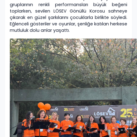
gruplarının renkli performansları büyük beğeni
toplarken, sevilen LÖSEV Gönüllü Korosu sahneye
çıkarak en güzel şarkılarını çocuklarla birlikte söyledi.
Eğlenceli gösteriler ve oyunlar, şenliğe katılan herkese
mutluluk dolu anlar yaşattı.