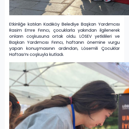
Etkinliğe katılan Kadıköy Belediye Başkan Yardımcısı
Rasim Emre Fırıncı, çocuklarla yakından ilgilenerek
onların coşkusuna ortak oldu. LÖSEV yetkilileri ve
Başkan Yardımcısı Fırıncı, haftanın önemine vurgu
yapan konuşmasının ardından, Lösemili Çocuklar
Haftası’nı coşkuyla kutladı.